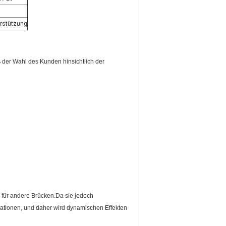
erstützung
der Wahl des Kunden hinsichtlich der
 für andere Brücken.Da sie jedoch
ibrationen, und daher wird dynamischen Effekten