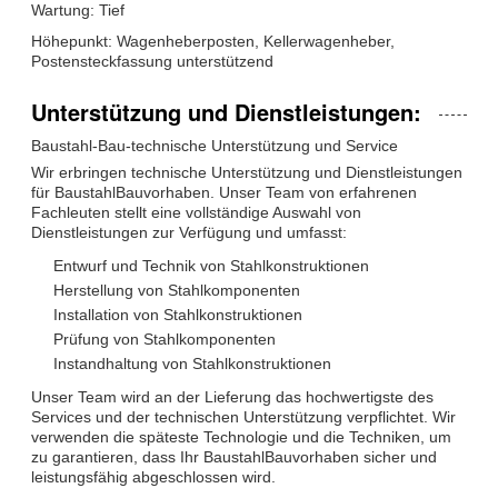
Wartung: Tief
Höhepunkt: Wagenheberposten, Kellerwagenheber,
Postensteckfassung unterstützend
Unterstützung und Dienstleistungen:
Baustahl-Bau-technische Unterstützung und Service
Wir erbringen technische Unterstützung und Dienstleistungen
für BaustahlBauvorhaben. Unser Team von erfahrenen
Fachleuten stellt eine vollständige Auswahl von
Dienstleistungen zur Verfügung und umfasst:
Entwurf und Technik von Stahlkonstruktionen
Herstellung von Stahlkomponenten
Installation von Stahlkonstruktionen
Prüfung von Stahlkomponenten
Instandhaltung von Stahlkonstruktionen
Unser Team wird an der Lieferung das hochwertigste des
Services und der technischen Unterstützung verpflichtet. Wir
verwenden die späteste Technologie und die Techniken, um
zu garantieren, dass Ihr BaustahlBauvorhaben sicher und
leistungsfähig abgeschlossen wird.