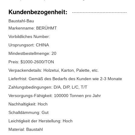
Kundenbezogenheit:
Baustahl-Bau
Markenname: BERÜHMT
Vorbildliches Number:
Ursprungsort: CHINA
Mindestbestellmenge: 20
Preis: $1000-2600/TON
Verpackendetails: Holzetui, Karton, Palette, etc.
Lieferfrist: Gemäß des Bedarfs des Kunden wie 2-3 Monate
Zahlungsbedingungen: D/A, D/P, L/C, T/T
Versorgungs-Fähigkeit: 100000 Tonnen pro Jahr
Nachhaltigkeit: Hoch
Schalldämmung: Gut
Leichtigkeit der Herstellung: Hoch
Material: Baustahl