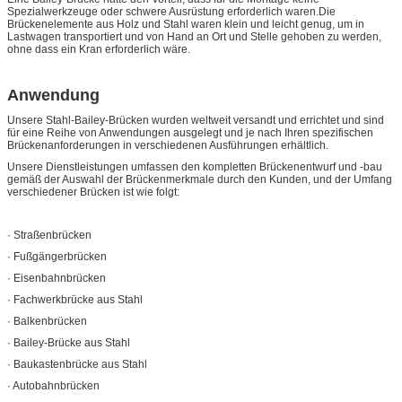
Spezialwerkzeuge oder schwere Ausrüstung erforderlich waren.Die
Brückenelemente aus Holz und Stahl waren klein und leicht genug, um in
Lastwagen transportiert und von Hand an Ort und Stelle gehoben zu werden,
ohne dass ein Kran erforderlich wäre.
Anwendung
Unsere Stahl-Bailey-Brücken wurden weltweit versandt und errichtet und sind
für eine Reihe von Anwendungen ausgelegt und je nach Ihren spezifischen
Brückenanforderungen in verschiedenen Ausführungen erhältlich.
Unsere Dienstleistungen umfassen den kompletten Brückenentwurf und -bau
gemäß der Auswahl der Brückenmerkmale durch den Kunden, und der Umfang
verschiedener Brücken ist wie folgt:
· Straßenbrücken
· Fußgängerbrücken
· Eisenbahnbrücken
· Fachwerkbrücke aus Stahl
· Balkenbrücken
· Bailey-Brücke aus Stahl
· Baukastenbrücke aus Stahl
· Autobahnbrücken