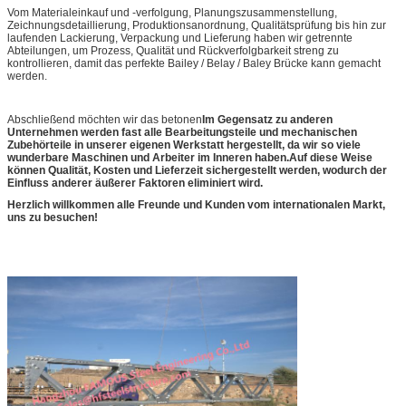
Vom Materialeinkauf und -verfolgung, Planungszusammenstellung,
Zeichnungsdetaillierung, Produktionsanordnung, Qualitätsprüfung bis hin zur
laufenden Lackierung, Verpackung und Lieferung haben wir getrennte
Abteilungen, um Prozess, Qualität und Rückverfolgbarkeit streng zu
kontrollieren, damit das perfekte Bailey / Belay / Baley Brücke kann gemacht
werden.
Abschließend möchten wir das betonen
Im Gegensatz zu anderen
Unternehmen werden fast alle Bearbeitungsteile und mechanischen
Zubehörteile in unserer eigenen Werkstatt hergestellt, da wir so viele
wunderbare Maschinen und Arbeiter im Inneren haben.Auf diese Weise
können Qualität, Kosten und Lieferzeit sichergestellt werden, wodurch der
Einfluss anderer äußerer Faktoren eliminiert wird.
Herzlich willkommen alle Freunde und Kunden vom internationalen Markt,
uns zu besuchen!