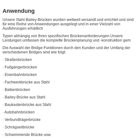
Anwendung
Unsere Stahl-Bailey-Brücken wurden weltweit versandt und errichtet und sind
für eine Reihe von Anwendungen ausgelegt und in einer Vielzahl von
Ausführungen erhältlich
Typen abhängig von Ihren spezifischen Brückenanforderungen.Unsere
Leistungen umfassen die komplette Brückenplanung und -konstruktion gem
Die Auswahl der Bridge-Funktionen durch den Kunden und der Umfang der
verschiedenen Bridges sind wie folgt:
· Straßenbrücken
· Fußgängerbrücken
· Eisenbahnbrücken
· Fachwerkbrücke aus Stahl
· Balkenbrücken
· Bailey-Brücke aus Stahl
· Baukastenbrücke aus Stahl
· Autobahnbrücken
· Verbundträgerbrücke
· Schrägseilbrücke
· Schwimmende Brücke usw.