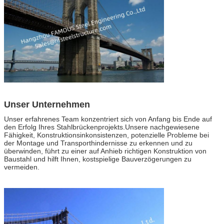
Unser Unternehmen
Unser erfahrenes Team konzentriert sich von Anfang bis Ende auf
den Erfolg Ihres Stahlbrückenprojekts.Unsere nachgewiesene
Fähigkeit, Konstruktionsinkonsistenzen, potenzielle Probleme bei
der Montage und Transporthindernisse zu erkennen und zu
überwinden, führt zu einer auf Anhieb richtigen Konstruktion von
Baustahl und hilft Ihnen, kostspielige Bauverzögerungen zu
vermeiden.