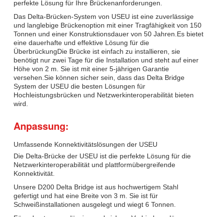
perfekte Lösung für Ihre Brückenanforderungen.
Das Delta-Brücken-System von USEU ist eine zuverlässige
und langlebige Brückenoption mit einer Tragfähigkeit von 150
Tonnen und einer Konstruktionsdauer von 50 Jahren.Es bietet
eine dauerhafte und effektive Lösung für die
ÜberbrückungDie Brücke ist einfach zu installieren, sie
benötigt nur zwei Tage für die Installation und steht auf einer
Höhe von 2 m. Sie ist mit einer 5-jährigen Garantie
versehen.Sie können sicher sein, dass das Delta Bridge
System der USEU die besten Lösungen für
Hochleistungsbrücken und Netzwerkinteroperabilität bieten
wird.
Anpassung:
Umfassende Konnektivitätslösungen der USEU
Die Delta-Brücke der USEU ist die perfekte Lösung für die
Netzwerkinteroperabilität und plattformübergreifende
Konnektivität.
Unsere D200 Delta Bridge ist aus hochwertigem Stahl
gefertigt und hat eine Breite von 3 m. Sie ist für
Schweißinstallationen ausgelegt und wiegt 6 Tonnen.