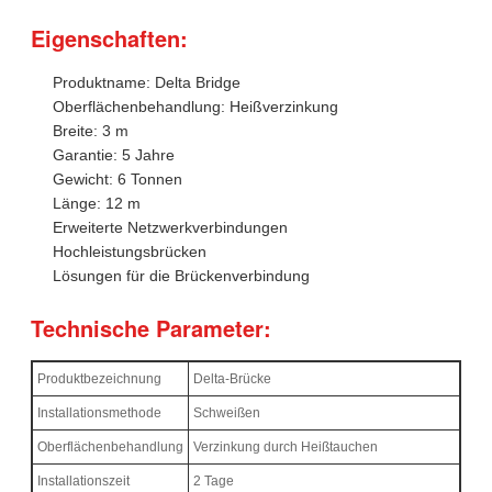
Eigenschaften:
Produktname: Delta Bridge
Oberflächenbehandlung: Heißverzinkung
Breite: 3 m
Garantie: 5 Jahre
Gewicht: 6 Tonnen
Länge: 12 m
Erweiterte Netzwerkverbindungen
Hochleistungsbrücken
Lösungen für die Brückenverbindung
Technische Parameter:
Produktbezeichnung
Delta-Brücke
Installationsmethode
Schweißen
Oberflächenbehandlung
Verzinkung durch Heißtauchen
Installationszeit
2 Tage