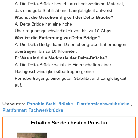
A: Die Delta-Brücke besteht aus hochwertigem Material,
das eine gute Stabilität und Langlebigkeit aufweist.
Was ist die Geschwindigkeit der Delta-Brücke?
A: Delta Bridge hat eine hohe
Übertragungsgeschwindigkeit von bis zu 10 Gbps.
Was ist die Entfernung zur Delta Bridge?
A: Die Delta Bridge kann Daten über große Entfernungen
übertragen, bis zu 10 Kilometer.
F: Was sind die Merkmale der Delta-Brücke?
A: Die Delta-Brücke weist die Eigenschaften einer
Hochgeschwindigkeitsübertragung, einer
Fernübertragung, einer guten Stabilität und Langlebigkeit
auf.
Portable-Stahl-Brücke
Plattformfachwerkbrücke
Umbauten:
,
,
Plattformart Fachwerkbrücke
Erhalten Sie den besten Preis für