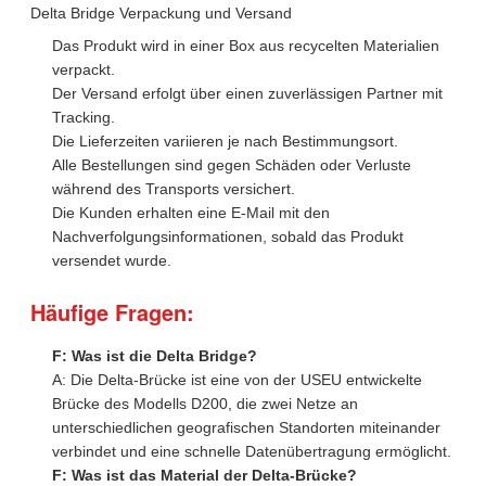
Delta Bridge Verpackung und Versand
Das Produkt wird in einer Box aus recycelten Materialien
verpackt.
Der Versand erfolgt über einen zuverlässigen Partner mit
Tracking.
Die Lieferzeiten variieren je nach Bestimmungsort.
Alle Bestellungen sind gegen Schäden oder Verluste
während des Transports versichert.
Die Kunden erhalten eine E-Mail mit den
Nachverfolgungsinformationen, sobald das Produkt
versendet wurde.
Häufige Fragen:
F: Was ist die Delta Bridge?
A: Die Delta-Brücke ist eine von der USEU entwickelte
Brücke des Modells D200, die zwei Netze an
unterschiedlichen geografischen Standorten miteinander
verbindet und eine schnelle Datenübertragung ermöglicht.
F: Was ist das Material der Delta-Brücke?