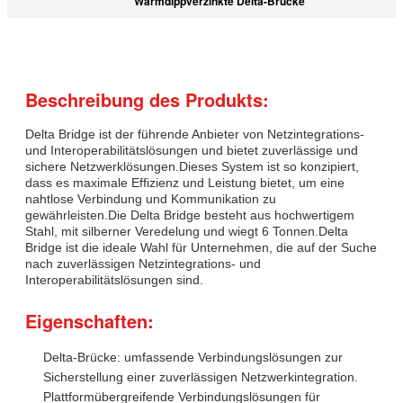
Warmdippverzinkte Delta-Brücke
Beschreibung des Produkts:
Delta Bridge ist der führende Anbieter von Netzintegrations-
und Interoperabilitätslösungen und bietet zuverlässige und
sichere Netzwerklösungen.Dieses System ist so konzipiert,
dass es maximale Effizienz und Leistung bietet, um eine
nahtlose Verbindung und Kommunikation zu
gewährleisten.Die Delta Bridge besteht aus hochwertigem
Stahl, mit silberner Veredelung und wiegt 6 Tonnen.Delta
Bridge ist die ideale Wahl für Unternehmen, die auf der Suche
nach zuverlässigen Netzintegrations- und
Interoperabilitätslösungen sind.
Eigenschaften:
Delta-Brücke: umfassende Verbindungslösungen zur
Sicherstellung einer zuverlässigen Netzwerkintegration.
Plattformübergreifende Verbindungslösungen für