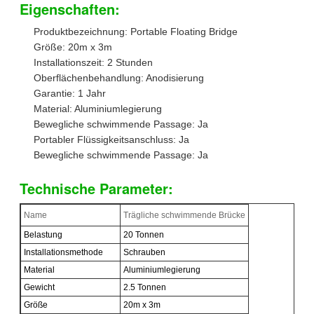
Eigenschaften:
Produktbezeichnung: Portable Floating Bridge
Größe: 20m x 3m
Installationszeit: 2 Stunden
Oberflächenbehandlung: Anodisierung
Garantie: 1 Jahr
Material: Aluminiumlegierung
Bewegliche schwimmende Passage: Ja
Portabler Flüssigkeitsanschluss: Ja
Bewegliche schwimmende Passage: Ja
Technische Parameter:
Name
Trägliche schwimmende Brücke
Belastung
20 Tonnen
Installationsmethode
Schrauben
Material
Aluminiumlegierung
Gewicht
2.5 Tonnen
Größe
20m x 3m