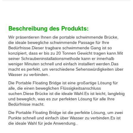
Beschreibung des Produkts:
Wir präsentieren Ihnen die portable schwimmende Brücke,
die ideale bewegliche schwimmende Passage für Ihre
Bedürfnisse.Dieser tragbare schwimmende Gang ist so
konzipiert, dass er bis zu 20 Tonnen Gewicht tragen kann.Mit
seiner Schraubeninstallationsmethode kann er innerhalb
weniger Minuten schnell und einfach installiert werden.Das
macht es perfekt, um verschiedene Sehenswürdigkeiten über
Wasser zu verbinden..
Die Portable Floating Bridge ist eine großartige Lösung für
alle, die einen beweglichen Flüssigkeitsanschluss
suchen.Diese Brücke ist die ideale Wahl.Es ist leicht, langlebig
und beweglich, was es zur perfekten Lösung für alle Ihre
Bedürfnisse macht.
Die Portable Floating Bridge ist die perfekte Lösung, um zwei
Punkte schnell und einfach über Wasser zu verbinden.Es ist
die ideale Wahl für jede Anwendung..