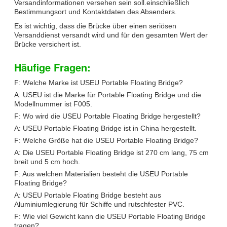
Versandinformationen versehen sein soll.einschließlich
Bestimmungsort und Kontaktdaten des Absenders.
Es ist wichtig, dass die Brücke über einen seriösen
Versanddienst versandt wird und für den gesamten Wert der
Brücke versichert ist.
Häufige Fragen:
F: Welche Marke ist USEU Portable Floating Bridge?
A: USEU ist die Marke für Portable Floating Bridge und die
Modellnummer ist F005.
F: Wo wird die USEU Portable Floating Bridge hergestellt?
A: USEU Portable Floating Bridge ist in China hergestellt.
F: Welche Größe hat die USEU Portable Floating Bridge?
A: Die USEU Portable Floating Bridge ist 270 cm lang, 75 cm
breit und 5 cm hoch.
F: Aus welchen Materialien besteht die USEU Portable
Floating Bridge?
A: USEU Portable Floating Bridge besteht aus
Aluminiumlegierung für Schiffe und rutschfester PVC.
F: Wie viel Gewicht kann die USEU Portable Floating Bridge
tragen?