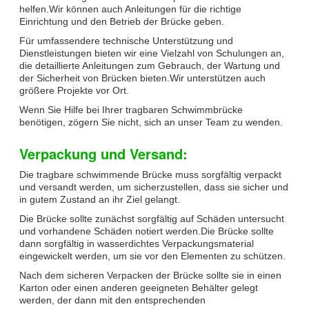
helfen.Wir können auch Anleitungen für die richtige
Einrichtung und den Betrieb der Brücke geben.
Für umfassendere technische Unterstützung und
Dienstleistungen bieten wir eine Vielzahl von Schulungen an,
die detaillierte Anleitungen zum Gebrauch, der Wartung und
der Sicherheit von Brücken bieten.Wir unterstützen auch
größere Projekte vor Ort.
Wenn Sie Hilfe bei Ihrer tragbaren Schwimmbrücke
benötigen, zögern Sie nicht, sich an unser Team zu wenden.
Verpackung und Versand:
Die tragbare schwimmende Brücke muss sorgfältig verpackt
und versandt werden, um sicherzustellen, dass sie sicher und
in gutem Zustand an ihr Ziel gelangt.
Die Brücke sollte zunächst sorgfältig auf Schäden untersucht
und vorhandene Schäden notiert werden.Die Brücke sollte
dann sorgfältig in wasserdichtes Verpackungsmaterial
eingewickelt werden, um sie vor den Elementen zu schützen.
Nach dem sicheren Verpacken der Brücke sollte sie in einen
Karton oder einen anderen geeigneten Behälter gelegt
werden, der dann mit den entsprechenden